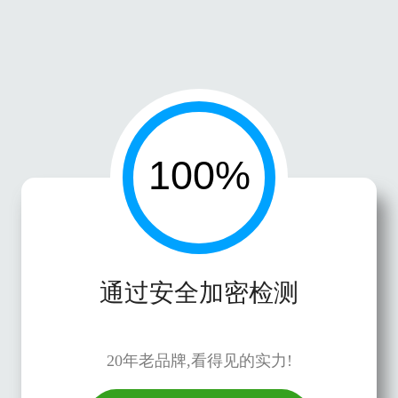
通过安全加密检测
20年老品牌,看得见的实力!